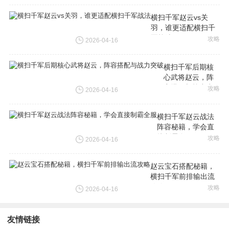
横扫千军赵云vs关
羽，谁更适配横扫千
军战法
攻略
2026-04-16
横扫千军后期核
心武将赵云，阵
容搭配与战力突
攻略
2026-04-16
破
横扫千军赵云战法
阵容秘籍，学会直
接制霸全服
攻略
2026-04-16
赵云宝石搭配秘籍，
横扫千军前排输出流
攻略
攻略
2026-04-16
友情链接