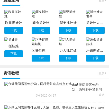
最新应用
更多+
欧皇抓娃娃
顽兔抓娃娃
我要抓娃娃
抓娃娃大世界
下载
下载
下载
下载
抓娃娃
区块链抓娃娃机
万人抓娃娃
乐蜀抓娃娃机
下载
下载
下载
下载
资讯教程
更多+
永劫无间雪莲vs沙
叻，两种野外道具特
点对比
攻略
2026-04-17
永劫无间雪