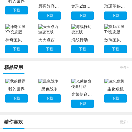
我的世界
最强阵容变态版
龙珠Z激战变态版
琅琊阁侠客行变态版
下载
下载
下载
下载
神奇宝贝XY变态版
天天点西游变态版
海战行动变态版
数码宝贝Tri变态版
下载
下载
下载
下载
精品应用
更多+
我的世界
黑色战争
生化危机
光荣使命使命行动
下载
下载
下载
下载
猜你喜欢
更多+