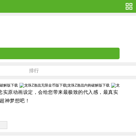
排行
忠实原动画设定，会给您带来最极致的代入感，最真实
超神梦想吧！