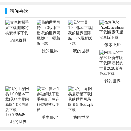
猜你喜欢
猫咪将棋
像素飞船
我的世界
我的世界
我的世界
重生僵尸
我的世界
我的世界