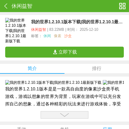
休闲益智
我的世界1.2.10.1版本下载|我的世界1.2.10.1最新版下载
休闲益智
| 83.22MB | 时间： 2025-12-10
标签：
休闲
像素
沙盒
立即下载
简介
排行
我的世界1.2.10.1版本是是一款高自由度的像素沙盒类手机
游戏，游戏以想象的世界为背景，玩家在游戏中可以充分发
挥自己的想象，通过各种精彩的玩法来进行游戏体验，享受
创造带来的游戏乐趣。
【游戏特色】：
1、第一沙盒游戏，放开你的思维，来创造世界；