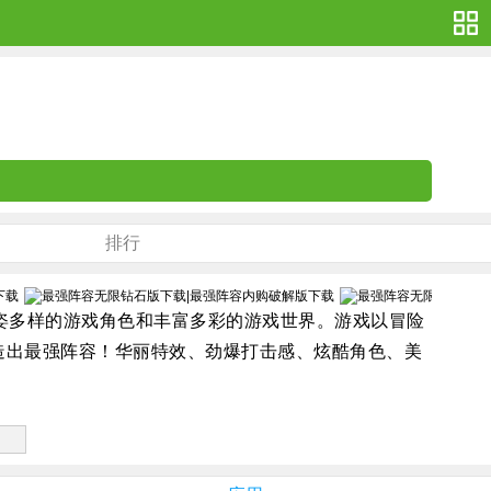
排行
姿多样的游戏角色和丰富多彩的游戏世界。游戏以冒险
造出最强阵容！华丽特效、劲爆打击感、炫酷角色、美