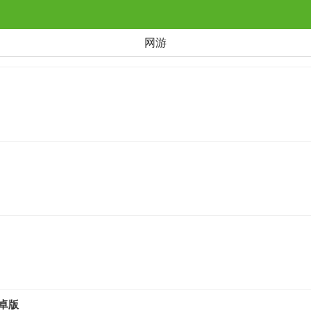
网游
安卓版