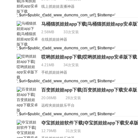
线上抓娃娃直播神器
'; $url=$public_r['add_www_dumcms_com_url']; $listtemp='
马桶猫抓娃娃app下载|马桶猫抓娃娃app安卓
2.58MB
33次安装
在线抓娃娃神器
'; $url=$public_r['add_www_dumcms_com_url']; $listtemp='
哎哟抓娃娃app下载|哎哟抓娃娃app安卓版下载
4.21MB
34次安装
手机抓娃娃神器
'; $url=$public_r['add_www_dumcms_com_url']; $listtemp='
百变抓娃娃app下载|百变抓娃娃app下载安卓版
20.08MB
28次安装
远程夹娃娃娱乐平台
'; $url=$public_r['add_www_dumcms_com_url']; $listtemp='
夺宝抓娃娃软件下载|夺宝抓娃娃app下载安卓
12.79MB
31次安装