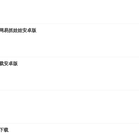
版网易抓娃娃安卓版
下载安卓版
版下载