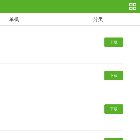
单机
分类
下载
下载
下载