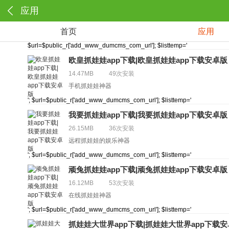
应用
首页
应用
$url=$public_r['add_www_dumcms_com_url']; $listtemp='
欧皇抓娃娃app下载|欧皇抓娃娃app下载安卓版
14.47MB
49次安装
手机抓娃娃神器
'; $url=$public_r['add_www_dumcms_com_url']; $listtemp='
我要抓娃娃app下载|我要抓娃娃app下载安卓版
26.15MB
36次安装
远程抓娃娃的娱乐神器
'; $url=$public_r['add_www_dumcms_com_url']; $listtemp='
顽兔抓娃娃app下载|顽兔抓娃娃app下载安卓版
16.12MB
53次安装
在线抓娃娃神器
'; $url=$public_r['add_www_dumcms_com_url']; $listtemp='
抓娃娃大世界app下载|抓娃娃大世界app下载