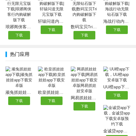
轩辕问道内购破解版下载|轩辕问道无限元宝版下载
海战行动内购破解版下载|海战行动无限钻石版下载
琅琊阁侠客行无限元宝版下载|琅琊阁侠客行内购破解版下载
数码宝贝Tri无限钻石版下载|数码宝贝Tri内购破解版下载
下载
下载
下载
下载
热门应用
UU橙app下载，UU橙app安卓版下载
顽兔抓娃娃app下载|顽兔抓娃娃app下载安卓版
欧皇抓娃娃app下载|欧皇抓娃娃app下载安卓版
下载
网易抓娃娃app下载|网易抓娃娃app下载安卓版网易抓娃娃安卓版
下载
下载
下载
金诚贷app下载，金诚贷app下载安卓版预约下载