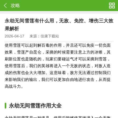
攻略
永劫无间雪莲有什么用，无敌、免控、增伤三大效
果解析
2026-04-17
来源：佳康下载站
使用雪莲可以起到解百毒的作用，并且还可以免疫一切负面
效果，雪莲产自昆仑，采摘的时候需要注意上方的冰锥，其
刷新位置也是随机的，玩家们要碰运气才可以采摘到雪莲，
使用雪莲后，我们的英雄将进入一个无敌的状态，对敌人造
成的伤害也会大大增加。这意味着，敌方无法通过控制我们
来影响我们的输出，我们可以更加自由地进行攻击，从而提
高战斗力。
永劫无间雪莲作用大全
永劫无间雪莲是一种道具，使用后能够使英雄进入一个无敌