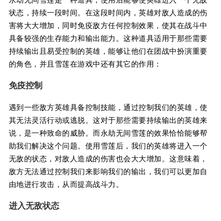
状态，持续一段时间。在这段时间内，英雄对敌人造成的伤
害将大大增加，同时免疫敌方任何控制效果，使其在战斗中
具备较强的生存能力和输出能力。这种道具适用于那些需要
持续输出且易受控制的英雄，能够让他们在团战中扮演重要
的角色，并且雪莲在游戏中还有其它的作用：
免疫控制
遇到一些敌方英雄具备控制技能，通过控制我们的英雄，使
其无法灵活行动或逃脱。这对于那些需要持续输出的英雄来
说，是一种致命的威胁。而永劫无间雪莲的效果恰恰能够帮
助我们解决这个问题。使用雪莲后，我们的英雄将进入一个
无敌的状态，对敌人造成的伤害也会大大增加。这意味着，
敌方无法通过控制我们来影响我们的输出，我们可以更加自
由地进行攻击，从而提高战斗力。
进入无敌状态