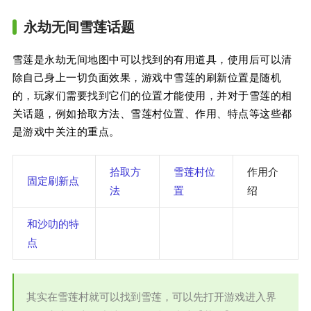
永劫无间雪莲话题
雪莲是永劫无间地图中可以找到的有用道具，使用后可以清
除自己身上一切负面效果，游戏中雪莲的刷新位置是随机
的，玩家们需要找到它们的位置才能使用，并对于雪莲的相
关话题，例如拾取方法、雪莲村位置、作用、特点等这些都
是游戏中关注的重点。
拾取方
雪莲村位
作用介
固定刷新点
法
置
绍
和沙叻的特
点
其实在雪莲村就可以找到雪莲，可以先打开游戏进入界