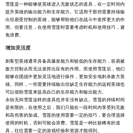
雪莲是一种能够使英雄进入无敌状态的道具，在一定时间内
提升英雄的输出能力和生存能力。它适用于那些需要持续输
出但易受控制的英雄，能够帮助他们在战斗中发挥更大的作
用。但要注意，在使用雪莲时需要考虑时机和使用技巧，避
免浪费。
增加灵活度
刺客型英雄通常具备高爆发能力和较低的生存能力，容易被
敌方控制从而无法发挥出应有的作用。而使用雪莲后，他们
能够在团战中更加灵活地进行操作，更加安全地刺杀敌方英
雄。同样，一些需要持续输出但缺乏生存能力的远程英雄也
可以借助雪莲来提高自己的生存能力和输出能力。
永劫无间雪莲这样的道具也并非没有缺点。雪莲的持续时间
是有限的，在使用之后，我们只能在一段时间内享受到无敌
和高伤害的加成。雪莲的使用需要一定的技巧，要合理选择
使用的时机，否则可能会浪费。雪莲是一种比较稀有的道
具，往往需要一定的游戏经验和资源才能得到。