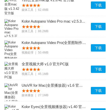
下载
媒体工具
|
62.4MB
Kolor Autopano Video Pro mac v2.5.3 正式版
下载
媒体工具
|
86.2MB
Kolor Autopano Video Pro(全景图制作软件) v1.5.1 官方免费版
下载
视频处理
|
50.4MB
全景视频大师 v1.0 官方PC版
下载
视频工具
|
45.1MB
UtoVR for Mac(全景播放器) v1.6 官方最新版
下载
媒体播放
|
27.1MB
Kolor Eyes(全景视频播放器) v1.40 官方最新版