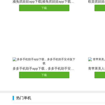
顽兔抓娃娃app下载|顽兔抓娃娃app下载安卓版
下载
多多手机助手app下载，多多手机助手安卓版下载
下载
热门单机