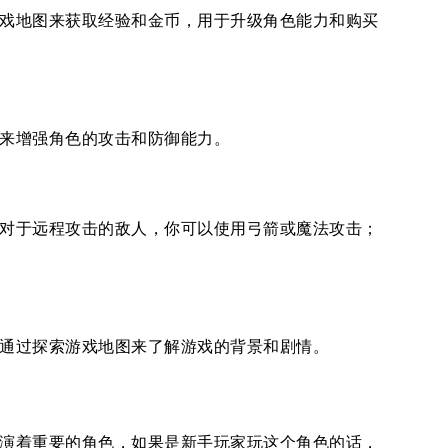
戏地图来获取经验和金币，用于升级角色能力和购买
来增强角色的攻击和防御能力。
对于远程攻击的敌人，你可以使用弓箭或魔法攻击；
通过探索游戏地图来了解游戏的背景和剧情。
演着重要的角色，如果是新手玩家玩这个角色的话，