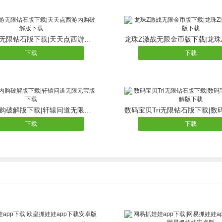
天天点西游无限钻石版下载|天天点西游内购破解版下载
下载
下载
轩辕问道内购破解版下载|轩辕问道无限元宝版下载
下载
下载