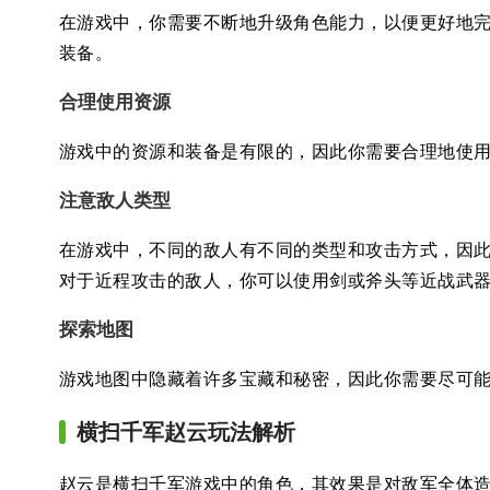
在游戏中，你需要不断地升级角色能力，以便更好地
装备。
合理使用资源
游戏中的资源和装备是有限的，因此你需要合理地使
注意敌人类型
在游戏中，不同的敌人有不同的类型和攻击方式，因
对于近程攻击的敌人，你可以使用剑或斧头等近战武
探索地图
游戏地图中隐藏着许多宝藏和秘密，因此你需要尽可
横扫千军赵云玩法解析
赵云是横扫千军游戏中的角色，其效果是对敌军全体