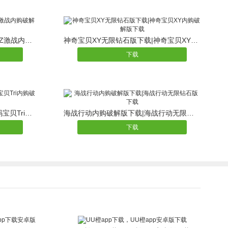
龙珠Z激战无限金币版下载|龙珠Z激战内购破解版下载
神奇宝贝XY无限钻石版下载|神奇宝贝XY内购破解版下载
下载
数码宝贝Tri无限钻石版下载|数码宝贝Tri内购破解版下载
海战行动内购破解版下载|海战行动无限钻石版下载
下载