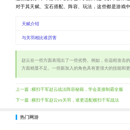
对于其天赋、宝石搭配、阵容、玩法，这些都是游戏
天赋介绍
与关羽相比谁厉害
赵云在一些方面表现出了一些劣势。例如，在远程攻击
方面稍显不足。一些新加入的角色具有更强大的技能和
上一篇：
横扫千军赵云战法阵容秘籍，学会直接制霸全服
下一篇：
横扫千军赵云vs关羽，谁更适配横扫千军战法
热门网游