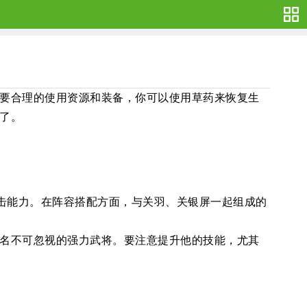
要合理的使用资源和装备，你可以使用草药来恢复生
了。
攻击能力。在阵容搭配方面，与关羽、关银屏一起组成的
名不可忽视的强力武将。要注意提升他的技能，尤其