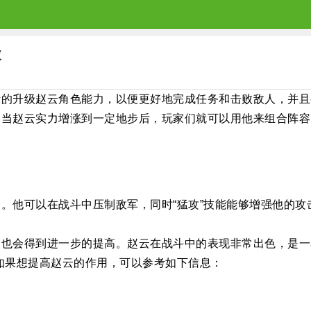
破
断的升级赵云角色能力，以便更好地完成任务和击败敌人，并且
，当赵云实力增涨到一定地步后，玩家们就可以用他来组合阵容
。他可以在战斗中压制敌军，同时“猛攻”技能能够增强他的
力也会得到进一步的提高。赵云在战斗中的表现非常出色，是一
，如果想提高赵云的作用，可以参考如下信息：