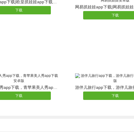
欧皇抓娃娃app下载|欧皇抓娃娃app下载安卓版
下载
下载
青苹果美人秀app下载，青苹果美人秀app下载安卓版
下载
下载