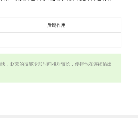
后期作用
加快，赵云的技能冷却时间相对较长，使得他在连续输出