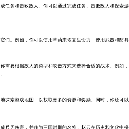
完成任务和击败敌人。你可以通过完成任务、击败敌人和探索游
用它们。例如，你可以使用草药来恢复生命力，使用武器和防具
此你需要根据敌人的类型和攻击方式来选择合适的战术。例如，
器。
能地探索游戏地图，以获取更多的资源和奖励。同时，你还可以
造成兵刃伤害，并作为三国时期的名将，赵云在历史和文化中扮