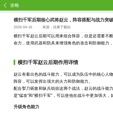
攻略
横扫千军后期核心武将赵云，阵容搭配与战力突
2026-04-16
来源：佳康下载站
横扫千军赵云后期可以用来组合阵容，但是还需要不
命力，使用武器和防具来增强角色的攻击和防御能力
横扫千军赵云后期作用详情
赵云有着出色的战斗能力，可以成为队伍中的核心人物
阵容，可以发挥出强大的火力和防御能力。
配合掣刀斫敌和纵兵劫掠这两个战法，赵云的战斗能
是“猛攻”和“横扫千军”，可以使他在战斗中更加强大
升级角色能力