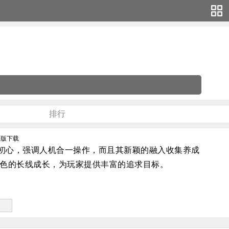
排行
作初心，强调人机合一操作，而且其新颖的融入收集养成
色的长线成长，为玩家提供丰富的追求目标。