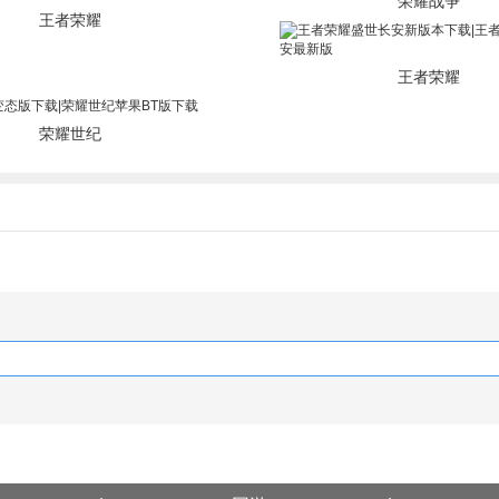
荣耀战争
王者荣耀
王者荣耀
荣耀世纪