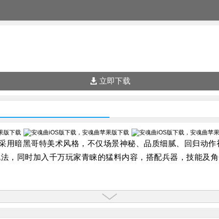
立即下载
面采用暗黑哥特美术风格，不仅场景神秘、品质细腻、回归动
玩法，同时加入千万玩家青睐的猛料内容，搭配兵器，技能及角