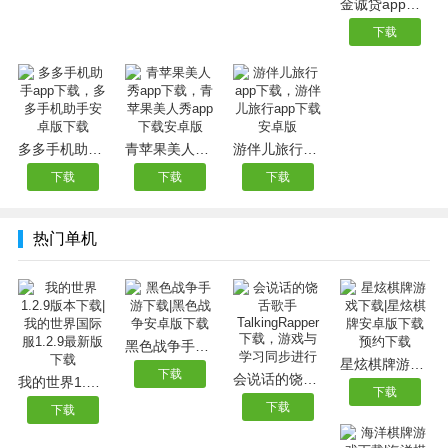
金诚贷app下载，金诚贷app下载安卓版预约下载
下载
多多手机助手app下载，多多手机助手安卓版下载
青苹果美人秀app下载，青苹果美人秀app下载安卓版
游伴儿旅行app下载，游伴儿旅行app下载安卓版
下载
下载
下载
热门单机
黑色战争手游下载|黑色战争安卓版下载
星炫棋牌游戏下载|星炫棋牌安卓版下载预约下载
下载
会说话的饶舌歌手TalkingRapper下载，游戏与学习同步进行
我的世界1.2.9版本下载|我的世界国际服1.2.9最新版下载
下载
下载
下载