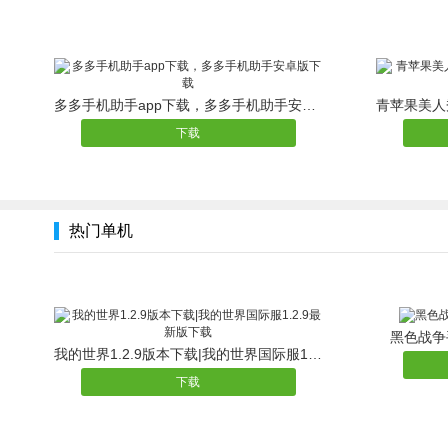
多多手机助手app下载，多多手机助手安卓版下载
下载
热门单机
黑色战争
我的世界1.2.9版本下载|我的世界国际服1.2.9最新版下载
下载