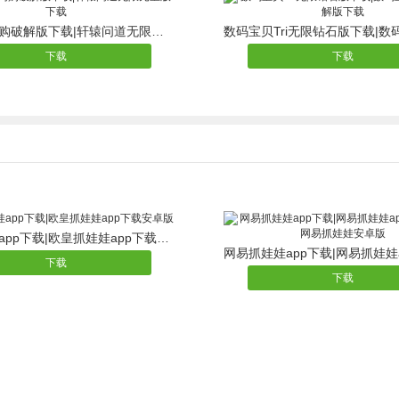
轩辕问道内购破解版下载|轩辕问道无限元宝版下载
下载
下载
欧皇抓娃娃app下载|欧皇抓娃娃app下载安卓版
下载
下载