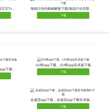
数码宝贝Tri无限钻石版下载|数码宝贝Tri内购破解版下载
海战行动内购破解版下载|海战行动无限钻石版下载
下载
UU橙app下载，UU橙app安卓版下载
网易抓娃娃app下载|网易抓娃娃app下载安卓版网易抓娃娃安卓版
下载
金诚贷app下载，金诚贷app下载安卓版预约下载
下载