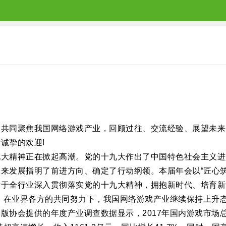
，共同聚焦我国网络游戏产业，回顾过往、交流经验、展望未来
诚挚的欢迎!
大精神正在掀起高潮。党的十九大作出了中国特色社会主义进入新
来发展指明了前进方向、确定了行动纲领。本届年会以“匠心
对于全行业深入贯彻落实党的十九大精神，拥抱新时代、培育新
下，在业界各方的共同努力下，我国网络游戏产业继续保持上升
协会提供的年度产业调查数据显示，2017年国内游戏市场总营