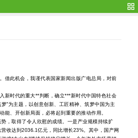
。借此机会，我谨代表国家新闻出版广电总局，对前
时代的重大**判断，确立***新时代中国特色社会
筑梦”为主题，以创意创新、工匠精神、筑梦中国为主
动能、开创新局面，必将起到重要的推动作用。
态势，取得了令人欣慰的成绩。一是产业规模持续扩
收达到2036.1亿元，同比增长23%。其中，国产网