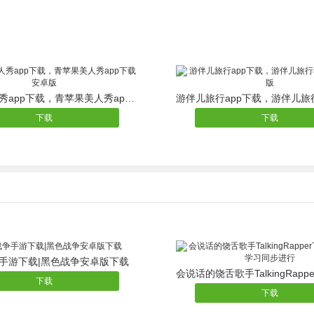
青苹果美人秀app下载，青苹果美人秀app下载安卓版
下载
下载
手游下载|黑色战争安卓版下载
下载
下载