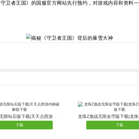
守卫者王国》的国服官方网站先行预约，对游戏内容和资料一
天天点西游无限钻石版下载|天天点西游内购破解版下载
下载
下载