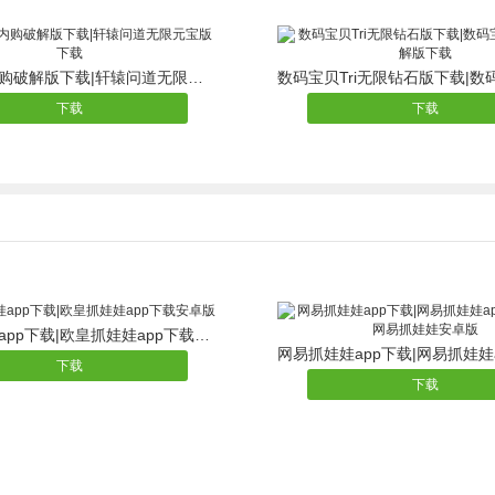
轩辕问道内购破解版下载|轩辕问道无限元宝版下载
下载
下载
欧皇抓娃娃app下载|欧皇抓娃娃app下载安卓版
下载
下载