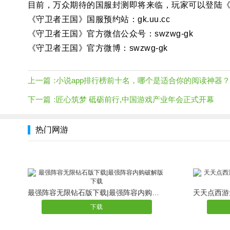
目前，万众期待的国服封测即将来临，玩家可以登陆《
《守卫者王国》国服预约站：gk.uu.cc
《守卫者王国》官方微信公众号：swzwg-gk
《守卫者王国》官方微博：swzwg-gk
上一篇：
小说app排行榜前十名，哪个是适合你的阅读神器？
下一篇：
匠心筑梦 砥砺前行,中国游戏产业年会正式开幕
热门网游
最强阵容无限钻石版下载|最强阵容内购破解版下载
下载