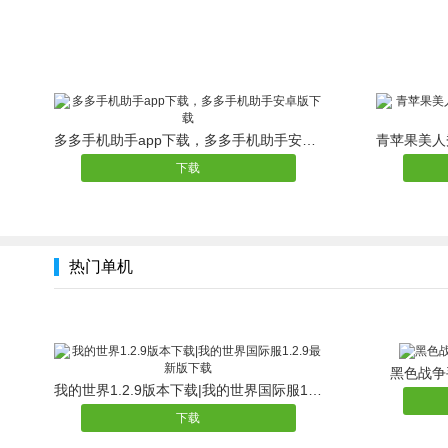
多多手机助手app下载，多多手机助手安卓版下载
下载
热门单机
黑色战争
我的世界1.2.9版本下载|我的世界国际服1.2.9最新版下载
下载