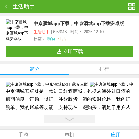
生活助手
中京酒城app下载，中京酒城app下载安卓版
生活助手
| 6.53MB | 时间： 2025-12-10
标签：
购物
生活
立即下载
简介
排行
中京酒城安卓版是一款进口红酒商城，包括从海外进口酒的
船期信息、订购、退订、补款取货、酒的实时价格、我的订
购单、我的账单等功能，支持现在一键购买，满足了用户从
海外不同地区订购优质酒的需求。
手游
单机
应用