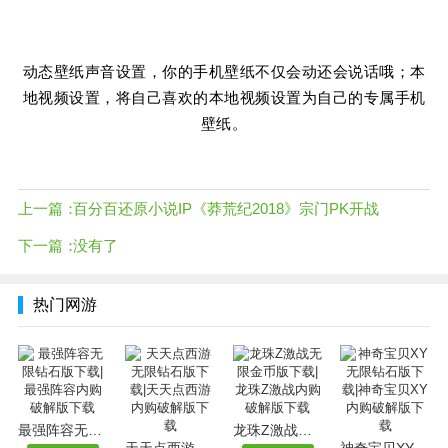
动态壁纸声音设置，你的手机壁纸不仅会动还会说话哦；本
地视频设置，将自己喜欢的本地视频设置为自己的专属手机
壁纸。
上一篇：
百分百还原小说IP《莽荒纪2018》宗门PK开战
下一篇：
没有了
热门网游
最强阵容无限钻石版下载|最强阵容内购破解版下载
龙珠Z激战无限金币版下载|龙珠Z激战内购破解版下载
天天点西游无限钻石版下载|天天点西游内购破解版下载
神奇宝贝XY无限钻石版下载|神奇宝贝XY内购破解版下载