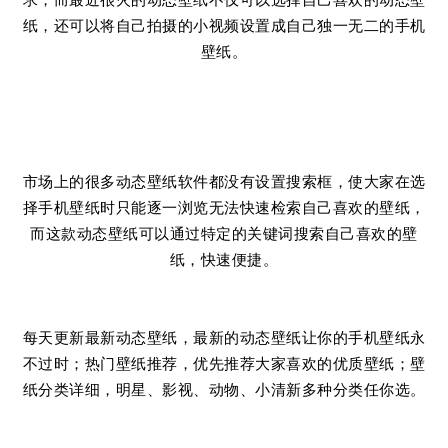
纸，还可以将自己拍摄的小视频设置成自己独一无二的手机
壁纸。
市场上的很多动态壁纸软件都没有设置搜索框，使大家在选
择手机壁纸时只能逐一浏览无法快速检索自己喜欢的壁纸，
而这款动态壁纸可以通过特定的关键词搜索自己喜欢的壁
纸，快速便捷。
每天更新最新动态壁纸，最新的动态壁纸让你的手机壁纸永
不过时；热门壁纸推荐，优先推荐大家喜欢的优质壁纸；壁
纸分类详细，明星、影视、动物、小清新多种分类任你选。